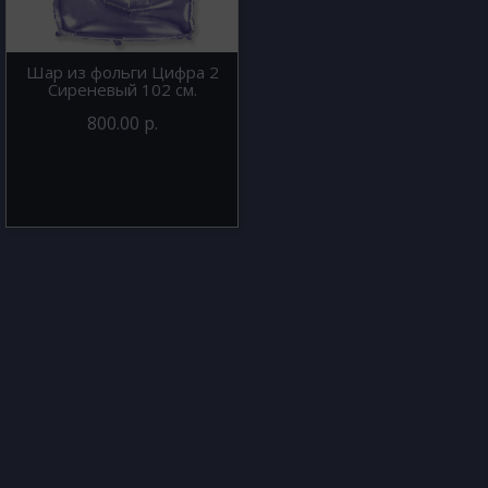
Шар из фольги Цифра 2
Сиреневый 102 см.
800.00 р.