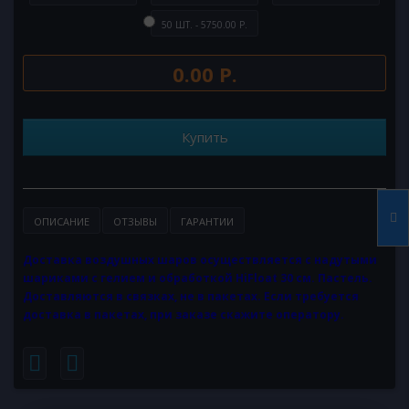
50 ШТ. - 5750.00 Р.
0.00 Р.
Купить
ОПИСАНИЕ
ОТЗЫВЫ
ГАРАНТИИ
Доставка воздушных шаров осуществляется с надутыми
шариками с гелием и обработкой HiFloat 30 см. Пастель.
Доставляются в связках, не в пакетах. Если требуется
доставка в пакетах, при заказе скажите оператору.