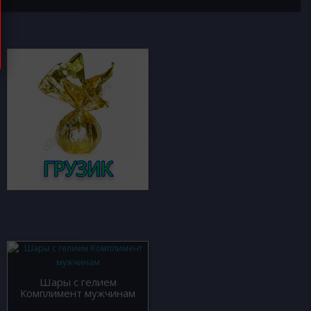
Шары с гелием
Комплимент мужчинам