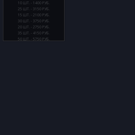
10 ШТ. - 1400 РУБ.
25 ШТ. - 3150 РУБ.
15 ШТ. - 2100 РУБ.
30 ШТ. - 3750 РУБ.
20 ШТ. - 2750 РУБ.
35 ШТ. - 4150 РУБ.
50 ШТ. - 5750 РУБ.