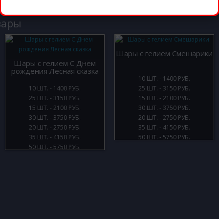
вары
Шары с гелием Смешарики
Шары с гелием С Днем
рождения Лесная сказка
10 ШТ. - 1400 РУБ.
10 ШТ. - 1400 РУБ.
25 ШТ. - 3150 РУБ.
25 ШТ. - 3150 РУБ.
15 ШТ. - 2100 РУБ.
15 ШТ. - 2100 РУБ.
30 ШТ. - 3750 РУБ.
30 ШТ. - 3750 РУБ.
20 ШТ. - 2750 РУБ.
20 ШТ. - 2750 РУБ.
35 ШТ. - 4150 РУБ.
35 ШТ. - 4150 РУБ.
50 ШТ. - 5750 РУБ.
50 ШТ. - 5750 РУБ.