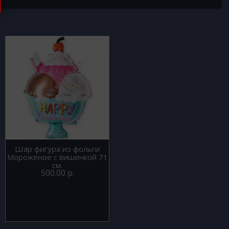
Шар фигура из фольги
Мороженое с вишенкой 71
см.
500.00 р.