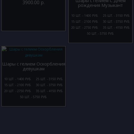
Шары с гелием С Днем
3900.00 р.
рождения Музыкант
10 ШТ. - 1400 РУБ.
25 ШТ. - 3150 РУБ.
15 ШТ. - 2100 РУБ.
30 ШТ. - 3750 РУБ.
20 ШТ. - 2750 РУБ.
35 ШТ. - 4150 РУБ.
50 ШТ. - 5750 РУБ.
Шары с гелием Оскорбления
девушкам
10 ШТ. - 1400 РУБ.
25 ШТ. - 3150 РУБ.
15 ШТ. - 2100 РУБ.
30 ШТ. - 3750 РУБ.
20 ШТ. - 2750 РУБ.
35 ШТ. - 4150 РУБ.
50 ШТ. - 5750 РУБ.