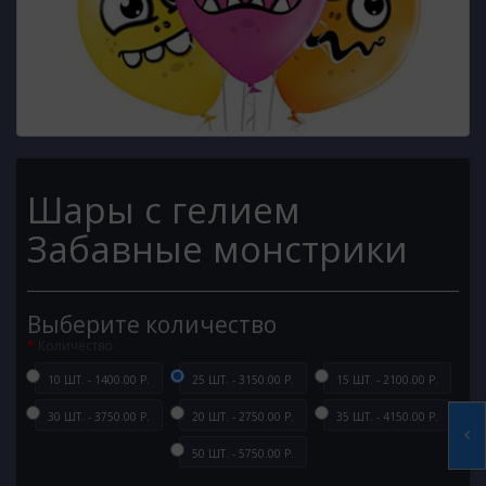
Шары с гелием
Забавные монстрики
Выберите количество
Количество
10 ШТ. - 1400.00 Р.
25 ШТ. - 3150.00 Р.
15 ШТ. - 2100.00 Р.
30 ШТ. - 3750.00 Р.
20 ШТ. - 2750.00 Р.
35 ШТ. - 4150.00 Р.
50 ШТ. - 5750.00 Р.