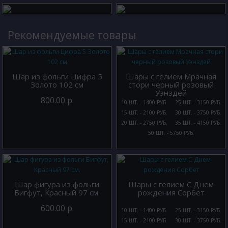
Рекомендуемые товары
Шар из фольги Цифра 5
Шары с гелием Мрачная
Золото 102 см
стори черный розовый
Уэнздей
800.00 р.
10 ШТ. - 1400 РУБ.
25 ШТ. - 3150 РУБ.
15 ШТ. - 2100 РУБ.
30 ШТ. - 3750 РУБ.
20 ШТ. - 2750 РУБ.
35 ШТ. - 4150 РУБ.
50 ШТ. - 5750 РУБ.
Шар фигура из фольги
Шары с гелием С Днем
Бигфут, Красный 97 см.
рождения Сорбет
600.00 р.
10 ШТ. - 1400 РУБ.
25 ШТ. - 3150 РУБ.
15 ШТ. - 2100 РУБ.
30 ШТ. - 3750 РУБ.