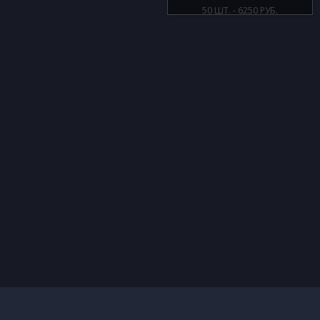
50 ШТ. - 6250 РУБ.