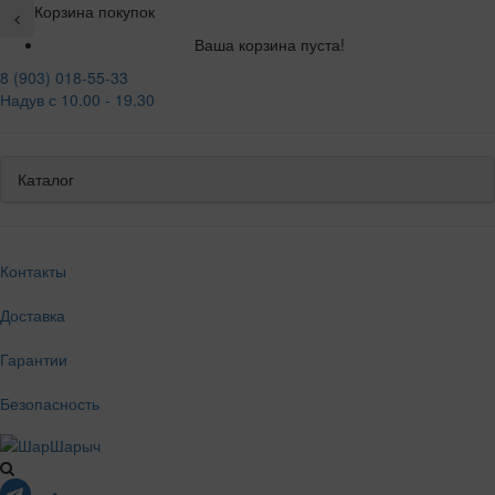
Корзина покупок
Ваша корзина пуста!
8 (903) 018-55-33
Надув с 10.00 - 19.30
Каталог
Контакты
Доставка
Гарантии
Безопасность