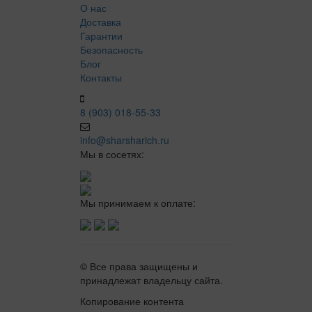
О нас
Доставка
Гарантии
Безопасность
Блог
Контакты
8 (903) 018-55-33
info@sharsharich.ru
Мы в сосетях:
Мы принимаем к оплате:
© Все права защищены и
принадлежат владельцу сайта.
Копирование контента