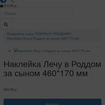
0
0.00 р.
Воздушные шары
ТОВАРЫ К ПРАЗДНИКУ
Наклейка Лечу в Роддом за сыном 460*170 мм
Наклейка Лечу в Роддом
за сыном 460*170 мм
300.00 р.
Купить