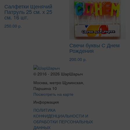
Салфетки Щенячий
Патруль 25 см. х 25
см. 16 шт.
250.00 р.
Свечи буквы С Днем
Рождения
200.00 р.
© 2016 - 2026 ШарШарыч
Москва, метро Щукинская,
Паршина 10
Посмотреть на карте
Информация
ПОЛИТИКА
КОНФИДЕНЦИАЛЬНОСТИ И
ОБРАБОТКИ ПЕРСОНАЛЬНЫХ
ДАННЫХ