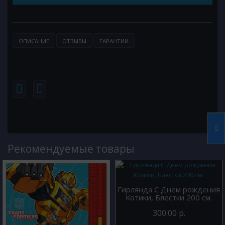
ОПИСАНИЕ
ОТЗЫВЫ
ГАРАНТИИ
Рекомендуемые товары
Гирлянда С Днем рождения
Котики, Блестки 200 см.
300.00 р.