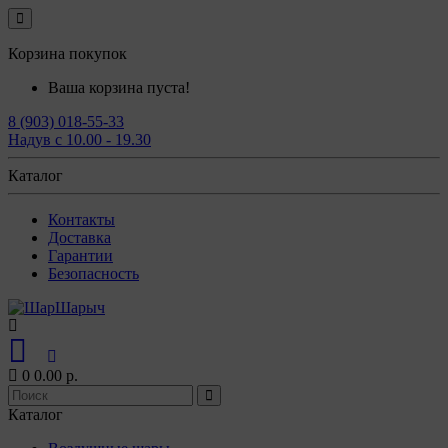
Корзина покупок
Ваша корзина пуста!
8 (903) 018-55-33
Надув с 10.00 - 19.30
Каталог
Контакты
Доставка
Гарантии
Безопасность
0
0.00 р.
Каталог