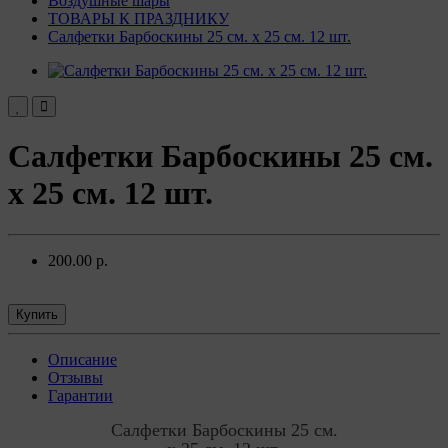
Воздушные шары
ТОВАРЫ К ПРАЗДНИКУ
Салфетки Барбоскины 25 см. х 25 см. 12 шт.
Салфетки Барбоскины 25 см.
х 25 см. 12 шт.
200.00 р.
Купить
Описание
Отзывы
Гарантии
Салфетки Барбоскины 25 см.