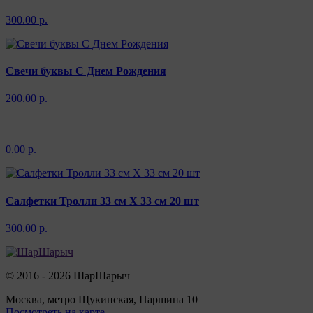
300.00 р.
Свечи буквы С Днем Рождения
200.00 р.
0.00 р.
Салфетки Тролли 33 см X 33 см 20 шт
300.00 р.
© 2016 - 2026 ШарШарыч
Москва, метро Щукинская, Паршина 10
Посмотреть на карте