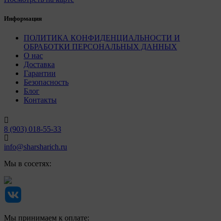
Информация
ПОЛИТИКА КОНФИДЕНЦИАЛЬНОСТИ И
ОБРАБОТКИ ПЕРСОНАЛЬНЫХ ДАННЫХ
О нас
Доставка
Гарантии
Безопасность
Блог
Контакты
8 (903) 018-55-33
info@sharsharich.ru
Мы в сосетях:
Мы принимаем к оплате: