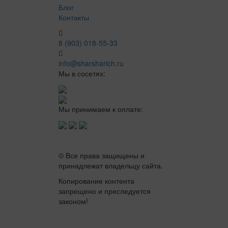
Блог
Контакты
8 (903) 018-55-33
info@sharsharich.ru
Мы в сосетях:
Мы принимаем к оплате:
© Все права защищены и
принадлежат владельцу сайта.
Копирование контента
запрещено и преследуется
законом!