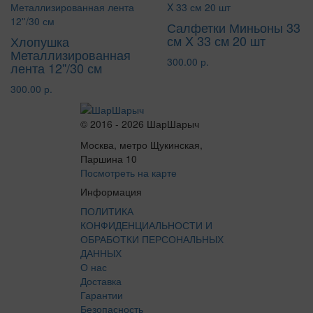
Салфетки Миньоны 33
см X 33 см 20 шт
Хлопушка
Металлизированная
300.00 р.
лента 12''/30 см
300.00 р.
© 2016 - 2026 ШарШарыч
Москва, метро Щукинская,
Паршина 10
Посмотреть на карте
Информация
ПОЛИТИКА
КОНФИДЕНЦИАЛЬНОСТИ И
ОБРАБОТКИ ПЕРСОНАЛЬНЫХ
ДАННЫХ
О нас
Доставка
Гарантии
Безопасность