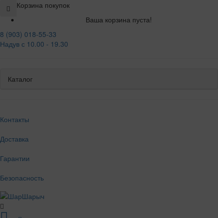
Корзина покупок
Ваша корзина пуста!
8 (903) 018-55-33
Надув с 10.00 - 19.30
Каталог
Контакты
Доставка
Гарантии
Безопасность