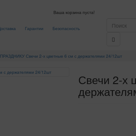
Ваша корзина пуста!
Доставка
Гарантии
Безопасность
 ПРАЗДНИКУ
Свечи 2-х цветные 6 см с держателями 24/12шт
Свечи 2-х 
держателя