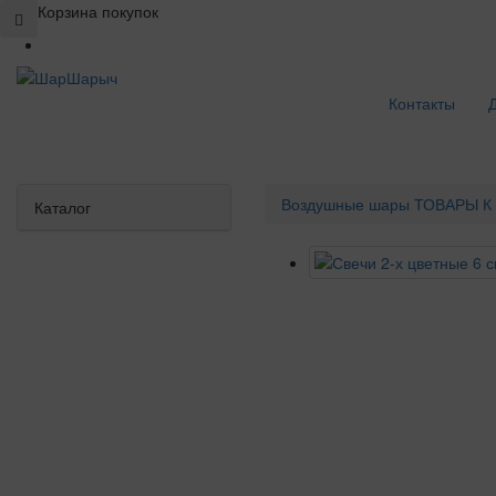
Корзина покупок
Контакты
Воздушные шары
ТОВАРЫ К
Каталог