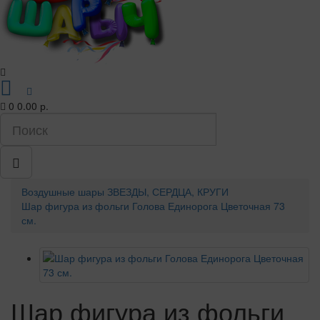
0
0.00 р.
Воздушные шары
ЗВЕЗДЫ, СЕРДЦА, КРУГИ
Шар фигура из фольги Голова Единорога Цветочная 73
см.
Шар фигура из фольги