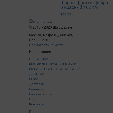
Шар из фольги Цифра
6 Красный 102 см
800.00 р.
© 2016 - 2026 ШарШарыч
Москва, метро Щукинская,
Паршина 10
Посмотреть на карте
Информация
ПОЛИТИКА
КОНФИДЕНЦИАЛЬНОСТИ И
ОБРАБОТКИ ПЕРСОНАЛЬНЫХ
ДАННЫХ
О нас
Доставка
Гарантии
Безопасность
Блог
Контакты