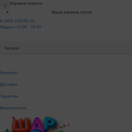
Корзина покупок
Ваша корзина пуста!
8 (903) 018-55-33
Надув с 10.00 - 19.30
Каталог
Контакты
Доставка
Гарантии
Безопасность