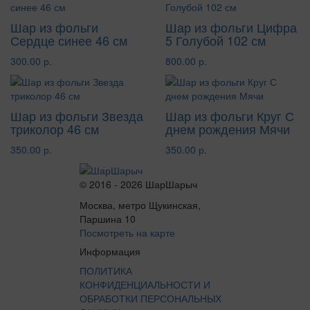
Шар из фольги
Шар из фольги Цифра
Сердце синее 46 см
5 Голубой 102 см
300.00 р.
800.00 р.
Шар из фольги Звезда
Шар из фольги Круг С
триколор 46 см
днем рождения Мячи
350.00 р.
350.00 р.
© 2016 - 2026 ШарШарыч
Москва, метро Щукинская,
Паршина 10
Посмотреть на карте
Информация
ПОЛИТИКА
КОНФИДЕНЦИАЛЬНОСТИ И
ОБРАБОТКИ ПЕРСОНАЛЬНЫХ