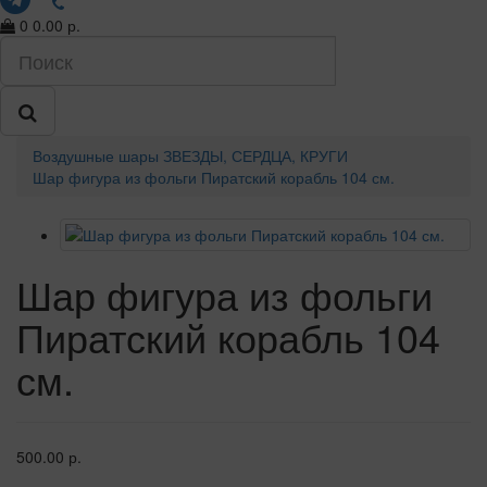
0
0.00 р.
Воздушные шары
ЗВЕЗДЫ, СЕРДЦА, КРУГИ
Шар фигура из фольги Пиратский корабль 104 см.
Шар фигура из фольги
Пиратский корабль 104
см.
500.00 р.