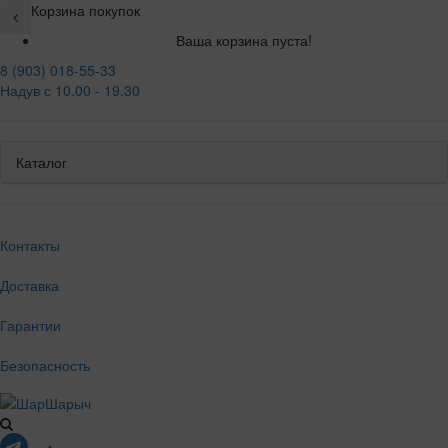
Корзина покупок
Ваша корзина пуста!
8 (903) 018-55-33
Надув с 10.00 - 19.30
Каталог
Контакты
Доставка
Гарантии
Безопасность