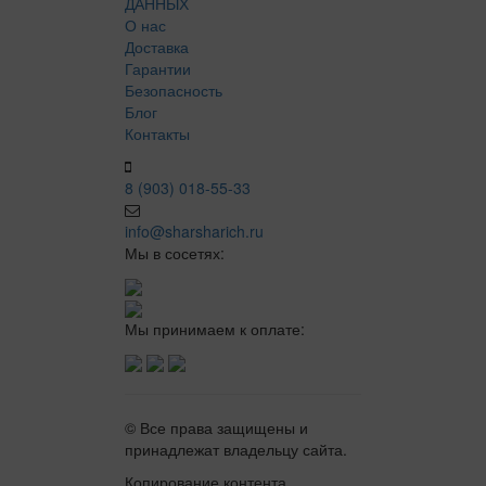
ДАННЫХ
О нас
Доставка
Гарантии
Безопасность
Блог
Контакты
8 (903) 018-55-33
info@sharsharich.ru
Мы в сосетях:
Мы принимаем к оплате:
© Все права защищены и
принадлежат владельцу сайта.
Копирование контента