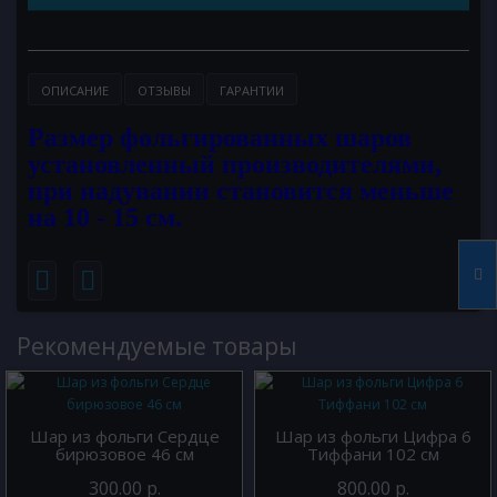
ОПИСАНИЕ
ОТЗЫВЫ
ГАРАНТИИ
Размер фольгированных шаров
установленный производителями,
при надувании становится меньше
на 10 - 15 см.
Рекомендуемые товары
Шар из фольги Сердце
Шар из фольги Цифра 6
бирюзовое 46 см
Тиффани 102 см
300.00 р.
800.00 р.