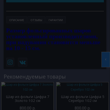
ОПИСАНИЕ
ОТЗЫВЫ
ГАРАНТИИ
Размер фольгированных шаров
установленный производителями,
при надувании становится меньше
на 10 - 15 см.
Рекомендуемые товары
Шар из фольги Цифра 7
Шар из фольги Цифра 5
Золото 102 см
Серебро 102 см
800.00 р.
800.00 р.