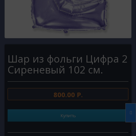
Шар из фольги Цифра 2
Сиреневый 102 см.
800.00 Р.
Купить