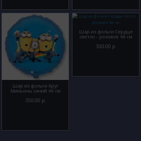
Шар из фольги Сердце
светло - розовое 46 см
300.00 р.
Шар из фольги Круг
Миньоны синий 46 см
350.00 р.