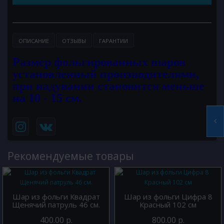
ОПИСАНИЕ
ОТЗЫВЫ
ГАРАНТИИ
Размер фольгированных шаров
установленный производителями,
при надувании становится меньше
на 10 - 15 см.
Рекомендуемые товары
Шар из фольги Квадрат
Шар из фольги Цифра 8
Щенячий патруль 46 см.
Красный 102 см
400.00 р.
800.00 р.