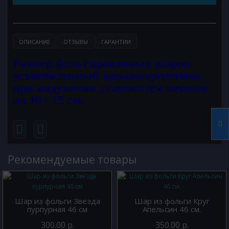
ОПИСАНИЕ
ОТЗЫВЫ
ГАРАНТИИ
Размер фольгированных шаров
установленный производителями,
при надувании становится меньше
на 10 - 15 см.
Рекомендуемые товары
Шар из фольги Звезда
Шар из фольги Круг
пурпурная 46 см
Апельсин 46 см.
300.00 р.
350.00 р.