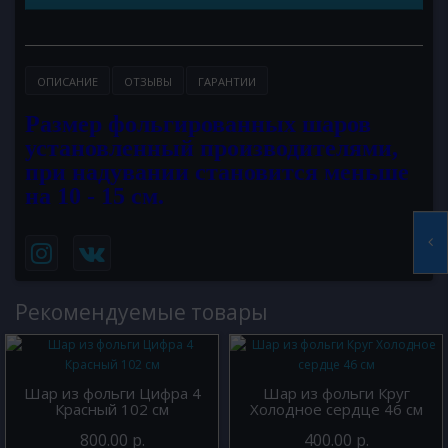
ОПИСАНИЕ
ОТЗЫВЫ
ГАРАНТИИ
Размер фольгированных шаров
установленный производителями,
при надувании становится меньше
на 10 - 15 см.
Рекомендуемые товары
Шар из фольги Цифра 4
Шар из фольги Круг
Красный 102 см
Холодное сердце 46 см
800.00 р.
400.00 р.