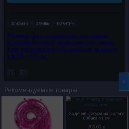
ОПИСАНИЕ
ОТЗЫВЫ
ГАРАНТИИ
Размер фольгированных шаров
установленный производителями,
при надувании становится меньше
на 10 - 15 см.
Рекомендуемые товары
Ходячая фигура из фольги
Собака 61 см.
700.00 р.