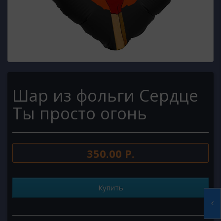
Шар из фольги Сердце
Ты просто огонь
350.00 Р.
Купить