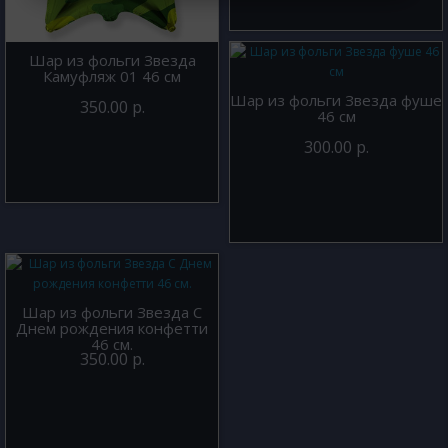
Шар из фольги Звезда
Камуфляж 01 46 см
Шар из фольги Звезда фуше
350.00 р.
46 см
300.00 р.
Шар из фольги Звезда С
Днем рождения конфетти
46 см.
350.00 р.