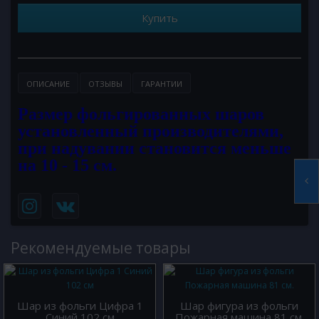
Купить
ОПИСАНИЕ
ОТЗЫВЫ
ГАРАНТИИ
Размер фольгированных шаров
установленный производителями,
при надувании становится меньше
на 10 - 15 см.
Рекомендуемые товары
Шар из фольги Цифра 1
Шар фигура из фольги
Синий 102 см
Пожарная машина 81 см.