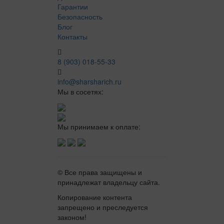
Гарантии
Безопасность
Блог
Контакты
8 (903) 018-55-33
info@sharsharich.ru
Мы в сосетях:
Мы принимаем к оплате:
© Все права защищены и
принадлежат владельцу сайта.
Копирование контента
запрещено и преследуется
законом!