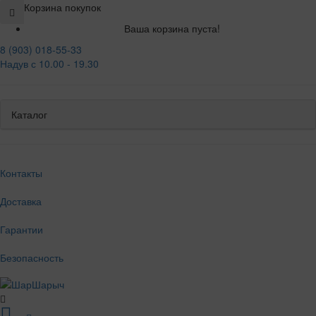
Корзина покупок
Ваша корзина пуста!
8 (903) 018-55-33
Надув с 10.00 - 19.30
Каталог
Контакты
Доставка
Гарантии
Безопасность