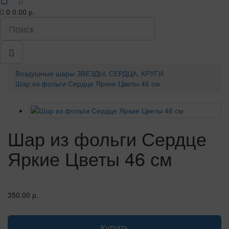
0
0.00 р.
Воздушные шары
ЗВЕЗДЫ, СЕРДЦА, КРУГИ
Шар из фольги Сердце Яркие Цветы 46 см
Шар из фольги Сердце
Яркие Цветы 46 см
350.00 р.
Купить