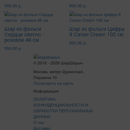
300.00 р.
800.00 р.
Шар из фольги
Шар из фольги Цифра
Сердце светло -
9 Сатин Cream 102 см
розовое 46 см
800.00 р.
300.00 р.
© 2016 - 2026 ШарШарыч
Москва, метро Щукинская,
Паршина 10
Посмотреть на карте
Информация
ПОЛИТИКА
КОНФИДЕНЦИАЛЬНОСТИ И
ОБРАБОТКИ ПЕРСОНАЛЬНЫХ
ДАННЫХ
О нас
Доставка