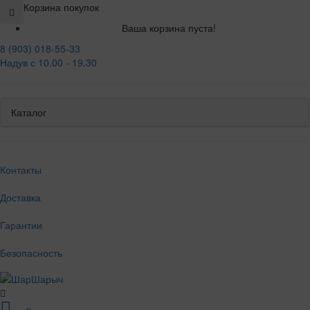
Корзина покупок
Ваша корзина пуста!
8 (903) 018-55-33
Надув с 10.00 - 19.30
Каталог
Контакты
Доставка
Гарантии
Безопасность