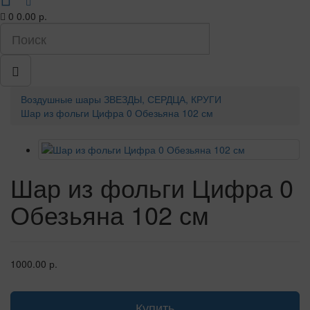
0
0.00 р.
Воздушные шары
ЗВЕЗДЫ, СЕРДЦА, КРУГИ
Шар из фольги Цифра 0 Обезьяна 102 см
Шар из фольги Цифра 0
Обезьяна 102 см
1000.00 р.
Купить