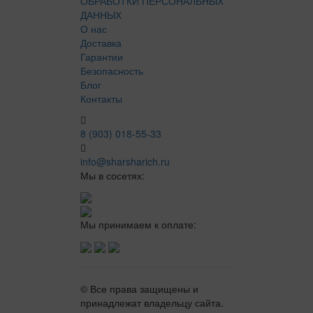
ОБРАБОТКИ ПЕРСОНАЛЬНЫХ
ДАННЫХ
О нас
Доставка
Гарантии
Безопасность
Блог
Контакты
8 (903) 018-55-33
info@sharsharich.ru
Мы в сосетях:
Мы принимаем к оплате:
© Все права защищены и
принадлежат владельцу сайта.