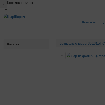
Корзина покупок
Контакты
Воздушные шары
ЗВЕЗДЫ, С
Каталог