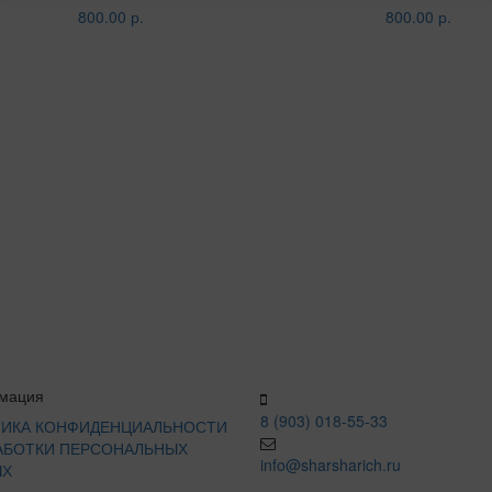
800.00 р.
800.00 р.
мация
8 (903) 018-55-33
ИКА КОНФИДЕНЦИАЛЬНОСТИ
АБОТКИ ПЕРСОНАЛЬНЫХ
info@sharsharich.ru
ЫХ