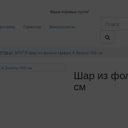
Ваша корзина пуста!
Доставка
Гарантии
Безопасность
ЕРДЦА, КРУГИ
Шар из фольги Цифра 4 Золото 102 см
Шар из фол
см