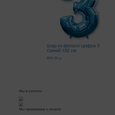
Шар из фольги Цифра 3
Синий 102 см
800.00 р.
Мы в сосетях:
Мы принимаем к оплате: