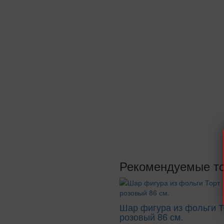
Рекомендуемые т
Шар фигура из фольги Т
розовый 86 см.