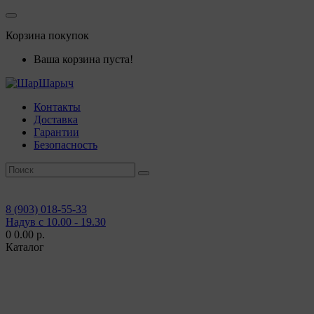
Корзина покупок
Ваша корзина пуста!
Контакты
Доставка
Гарантии
Безопасность
8 (903) 018-55-33
Надув с 10.00 - 19.30
0
0.00 р.
Каталог