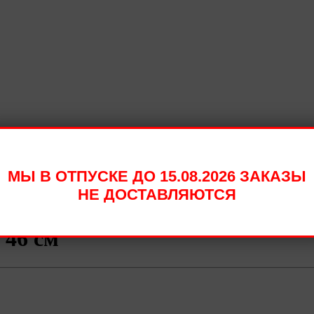
МЫ В ОТПУСКЕ ДО 15.08.2026 ЗАКАЗЫ
НЕ ДОСТАВЛЯЮТСЯ
 46 см