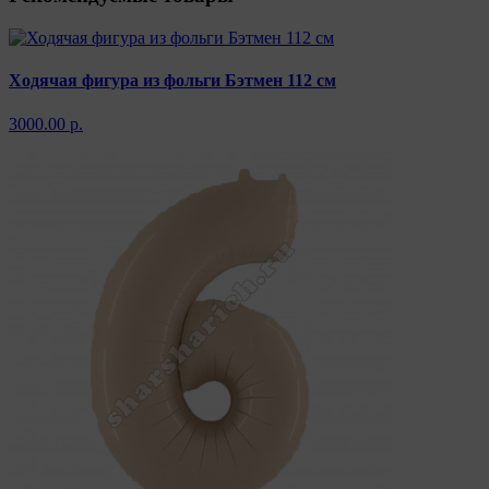
Ходячая фигура из фольги Бэтмен 112 см
3000.00 р.