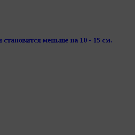
тановится меньше на 10 - 15 см.