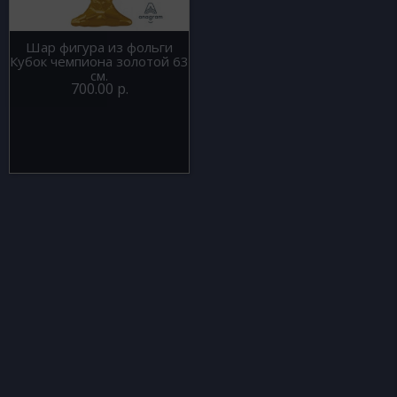
Шар фигура из фольги
Кубок чемпиона золотой 63
см.
700.00 р.