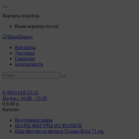
Корзина покупок
Ваша корзина пуста!
Контакты
Доставка
Гарантии
Безопасность
8 (903) 018-55-33
Надув с 10.00 - 19.30
0
0.00 р.
Каталог
Воздушные шары
ШАРЫ ФИГУРЫ ИЗ ФОЛЬГИ
Шар фигура из фольги Голова Кота 71 см.