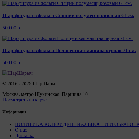
Шар фигура из фольги Спящий полумесяц розовый 61 см.
500.00 р.
Шар фигура из фольги Полицейская машина черная 71 см.
500.00 р.
© 2016 - 2026 ШарШарыч
Москва, метро Щукинская, Паршина 10
Посмотреть на карте
Информация
ПОЛИТИКА КОНФИДЕНЦИАЛЬНОСТИ И ОБРАБОТ
О нас
Доставка