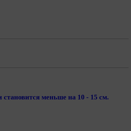
тановится меньше на 10 - 15 см.