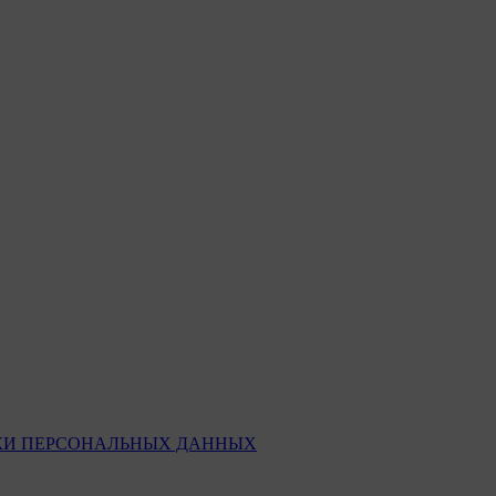
КИ ПЕРСОНАЛЬНЫХ ДАННЫХ