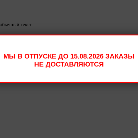
обычный текст.
МЫ В ОТПУСКЕ ДО 15.08.2026 ЗАКАЗЫ
НЕ ДОСТАВЛЯЮТСЯ