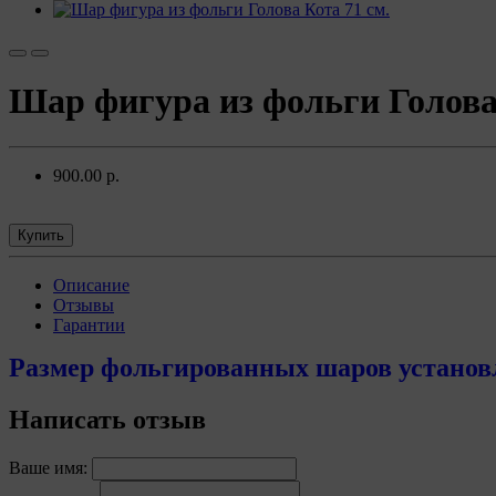
Шар фигура из фольги Голова 
900.00 р.
Купить
Описание
Отзывы
Гарантии
Размер фольгированных шаров установл
Написать отзыв
Ваше имя: