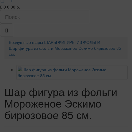
0
0.00 р.
Воздушные шары
ШАРЫ ФИГУРЫ ИЗ ФОЛЬГИ
Шар фигура из фольги Мороженое Эскимо бирюзовое 85
см.
Шар фигура из фольги
Мороженое Эскимо
бирюзовое 85 см.