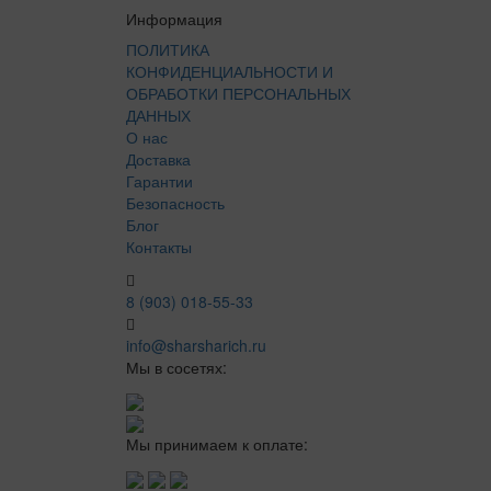
Информация
ПОЛИТИКА
КОНФИДЕНЦИАЛЬНОСТИ И
ОБРАБОТКИ ПЕРСОНАЛЬНЫХ
ДАННЫХ
О нас
Доставка
Гарантии
Безопасность
Блог
Контакты
8 (903) 018-55-33
info@sharsharich.ru
Мы в сосетях:
Мы принимаем к оплате: