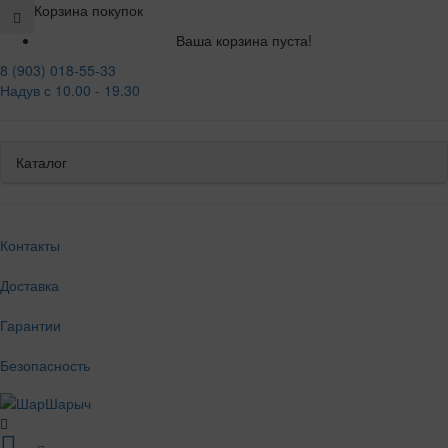
Корзина покупок
Ваша корзина пуста!
8 (903) 018-55-33
Надув с 10.00 - 19.30
Каталог
Контакты
Доставка
Гарантии
Безопасность