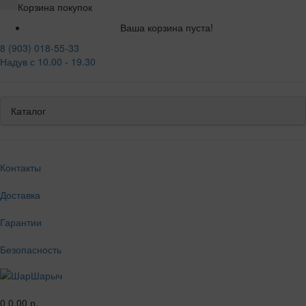
Корзина покупок
Ваша корзина пуста!
8 (903) 018-55-33
Надув с 10.00 - 19.30
Каталог
Контакты
Доставка
Гарантии
Безопасность
0
0.00 р.