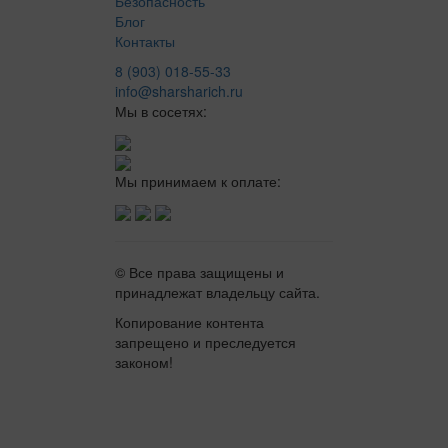
Безопасность
Блог
Контакты
8 (903) 018-55-33
info@sharsharich.ru
Мы в сосетях:
Мы принимаем к оплате:
© Все права защищены и
принадлежат владельцу сайта.
Копирование контента
запрещено и преследуется
законом!