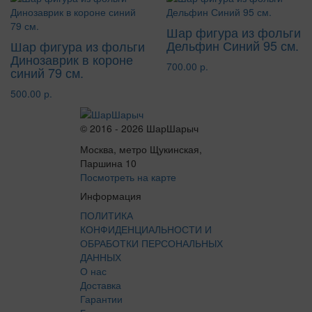
Шар фигура из фольги
Дельфин Синий 95 см.
Шар фигура из фольги
Динозаврик в короне
700.00 р.
синий 79 см.
500.00 р.
© 2016 - 2026 ШарШарыч
Москва, метро Щукинская,
Паршина 10
Посмотреть на карте
Информация
ПОЛИТИКА
КОНФИДЕНЦИАЛЬНОСТИ И
ОБРАБОТКИ ПЕРСОНАЛЬНЫХ
ДАННЫХ
О нас
Доставка
Гарантии