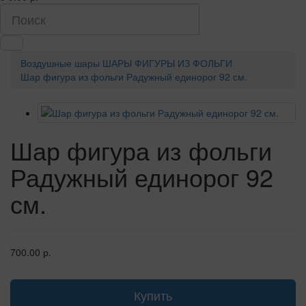
Воздушные шары
ШАРЫ ФИГУРЫ ИЗ ФОЛЬГИ
Шар фигура из фольги Радужный единорог 92 см.
Шар фигура из фольги
Радужный единорог 92
см.
700.00 р.
Купить