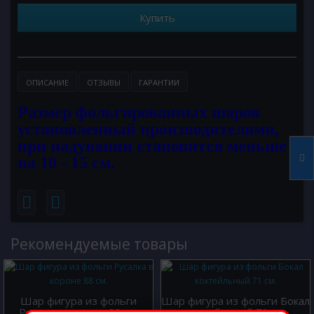
Купить
ОПИСАНИЕ
ОТЗЫВЫ
ГАРАНТИИ
Размер фольгированных шаров
установленный производителями,
при надувании становится меньше
на 10 - 15 см.
Рекомендуемые товары
Шар фигура из фольги
Шар фигура из фольги Бокал
Русалка в короне 88 см.
коктейльный 71 см.