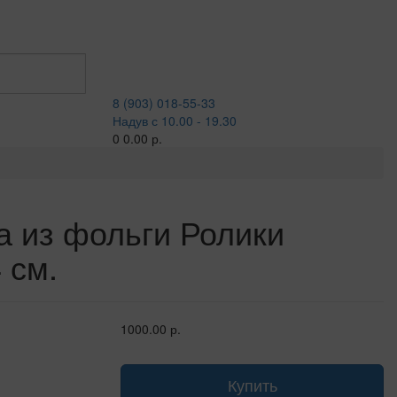
8 (903) 018-55-33
Надув с 10.00 - 19.30
0
0.00 р.
 из фольги Ролики
 см.
1000.00 р.
Купить