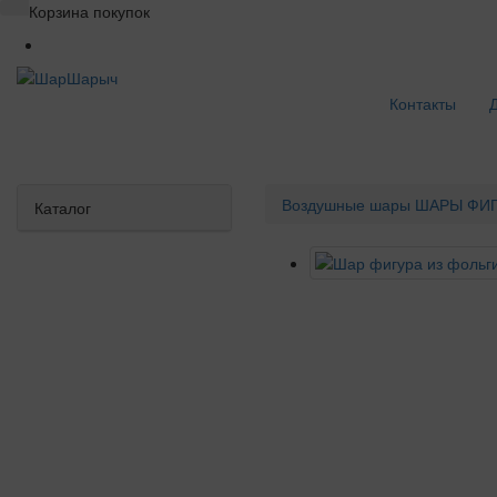
Корзина покупок
Контакты
Воздушные шары
ШАРЫ ФИГ
Каталог