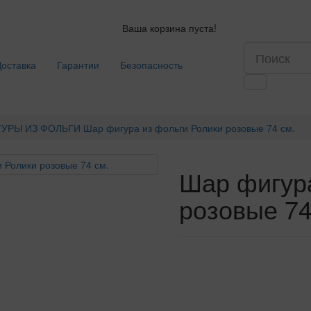
Ваша корзина пуста!
Доставка
Гарантии
Безопасность
УРЫ ИЗ ФОЛЬГИ
Шар фигура из фольги Ролики розовые 74 см.
Шар фигура
розовые 74