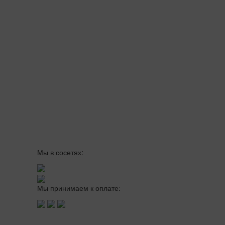
Мы в сосетях:
Мы принимаем к оплате: