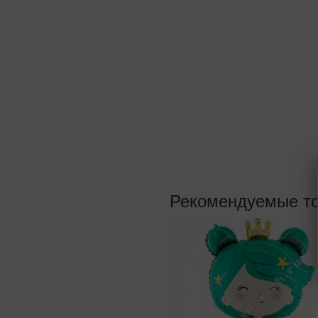
Рекомендуемые т