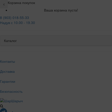
Корзина покупок
Ваша корзина пуста!
8 (903) 018-55-33
Надув с 10.00 - 19.30
Каталог
Контакты
Доставка
Гарантии
Безопасность