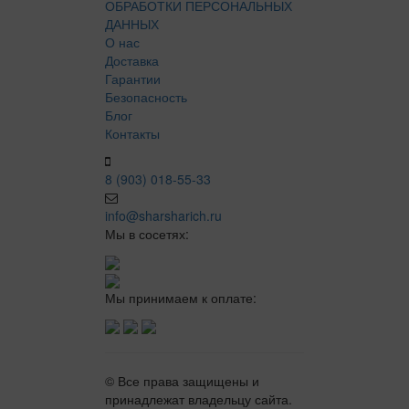
ОБРАБОТКИ ПЕРСОНАЛЬНЫХ
ДАННЫХ
О нас
Доставка
Гарантии
Безопасность
Блог
Контакты
8 (903) 018-55-33
info@sharsharich.ru
Мы в сосетях:
Мы принимаем к оплате:
© Все права защищены и
принадлежат владельцу сайта.