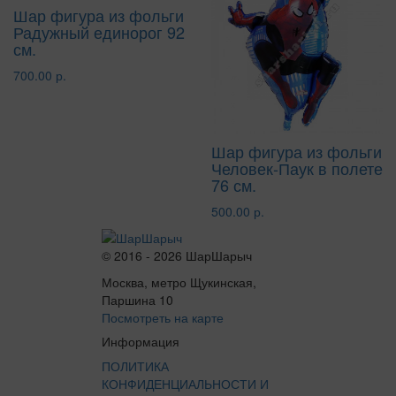
Шар фигура из фольги
Радужный единорог 92
см.
700.00 р.
Шар фигура из фольги
Человек-Паук в полете
76 см.
500.00 р.
© 2016 - 2026 ШарШарыч
Москва, метро Щукинская,
Паршина 10
Посмотреть на карте
Информация
ПОЛИТИКА
КОНФИДЕНЦИАЛЬНОСТИ И