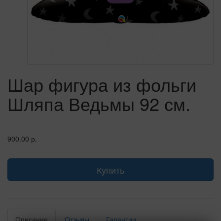
Шар фигура из фольги
Шляпа Ведьмы 92 см.
900.00 р.
Купить
Описание
Отзывы
Гарантии