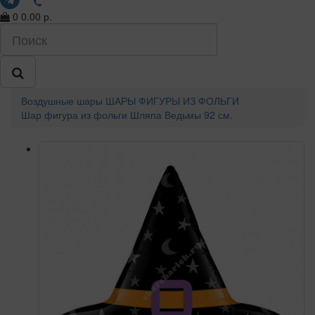
0
0.00 р.
Воздушные шары
ШАРЫ ФИГУРЫ ИЗ ФОЛЬГИ
Шар фигура из фольги Шляпа Ведьмы 92 см.