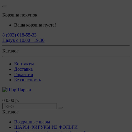
Корзина покупок
Ваша корзина пуста!
8 (903) 018-55-33
Надув с 10.00 - 19.30
Каталог
Контакты
Доставка
Гарантии
Безопасность
0
0.00 р.
Каталог
Воздушные шары
ШАРЫ ФИГУРЫ ИЗ ФОЛЬГИ