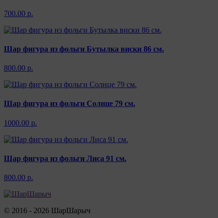
700.00 р.
Шар фигура из фольги Бутылка виски 86 см.
800.00 р.
Шар фигура из фольги Солнце 79 см.
1000.00 р.
Шар фигура из фольги Лиса 91 см.
800.00 р.
© 2016 - 2026 ШарШарыч