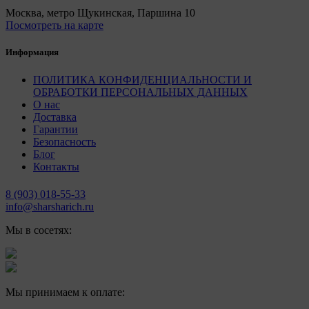
Москва, метро Щукинская, Паршина 10
Посмотреть на карте
Информация
ПОЛИТИКА КОНФИДЕНЦИАЛЬНОСТИ И
ОБРАБОТКИ ПЕРСОНАЛЬНЫХ ДАННЫХ
О нас
Доставка
Гарантии
Безопасность
Блог
Контакты
8 (903) 018-55-33
info@sharsharich.ru
Мы в сосетях:
Мы принимаем к оплате: