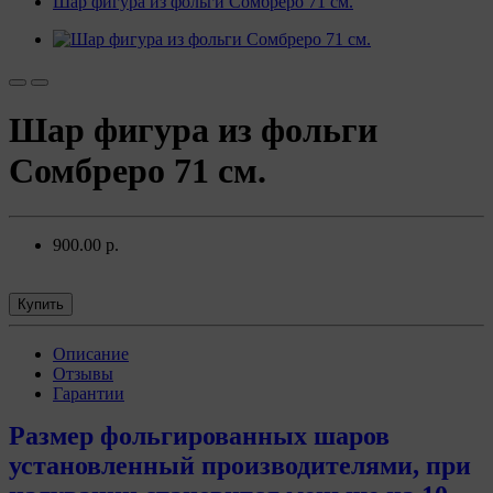
Шар фигура из фольги Сомбреро 71 см.
Шар фигура из фольги
Сомбреро 71 см.
900.00 р.
Купить
Описание
Отзывы
Гарантии
Размер фольгированных шаров
установленный производителями, при