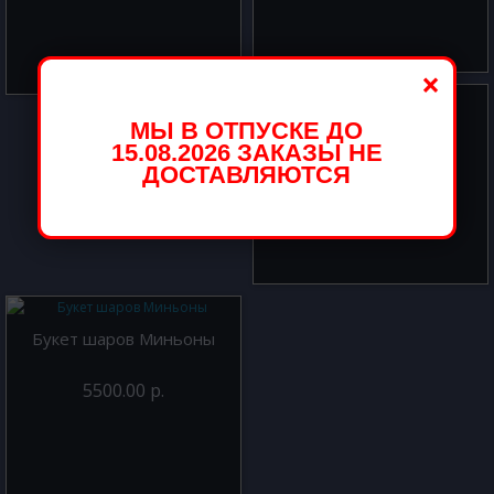
×
Букет шаров Love
МЫ В ОТПУСКЕ ДО
15.08.2026 ЗАКАЗЫ НЕ
ДОСТАВЛЯЮТСЯ
2900.00 р.
Букет шаров Миньоны
5500.00 р.