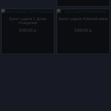
Букет шаров С Днем
Букет шаров Юбилей мини
Рождения
3500.00 р.
3300.00 р.