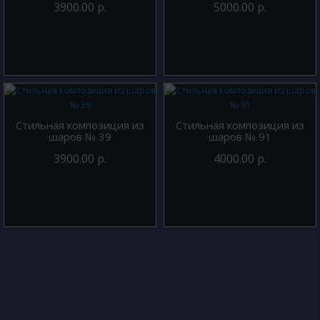
3900.00 р.
5000.00 р.
Стильная композиция из
Стильная композиция из
шаров № 39
шаров № 91
3900.00 р.
4000.00 р.