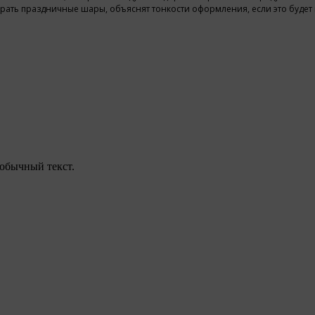
брать праздничные шары, объяснят тонкости оформления, если это будет
обычный текст.