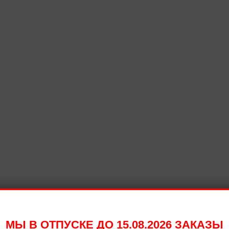
МЫ В ОТПУСКЕ ДО 15.08.2026 ЗАКАЗЫ