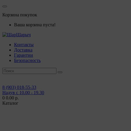
Корзина покупок
Ваша корзина пуста!
Контакты
Доставка
Гарантии
Безопасность
8 (903) 018-55-33
Надув с 10.00 - 19.30
0
0.00 р.
Каталог