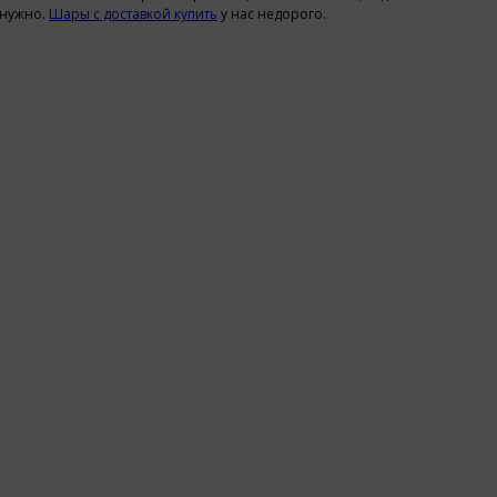
 нужно.
Шары с доставкой купить
у нас недорого.