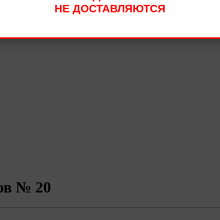
НЕ ДОСТАВЛЯЮТСЯ
ов № 20