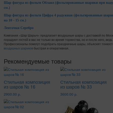
Шар фигура из фольги Облако
(фольгированные шарики при надув
см.)
Шар фигура из фольги Цифра 4 радужная
(фольгированные шарик
на 10 - 15 см.)
Ленточки Серебро
Компания «Шар Шарыч» предлагает воздушные шары с доставкой по Москв
порадуют гостей и вас не только во время торжества, но и после него, вед
Профессионалы помогут подобрать праздничные шары, объяснят тонкости
воздушных шариков
быстрая и оперативная.
Рекомендуемые товары
Стильная композиция
Стильная композиция
из шаров № 16
из шаров № 33
2900.00 р.
3600.00 р.