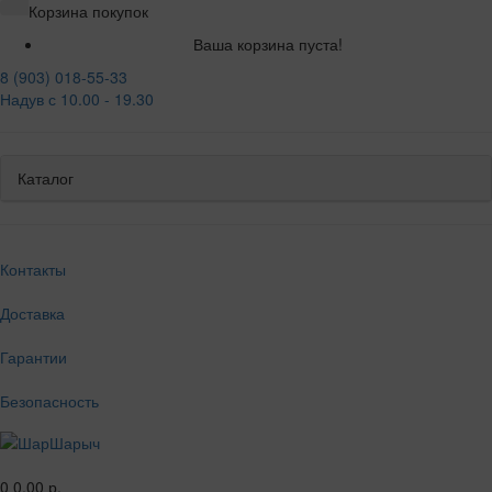
Корзина покупок
Ваша корзина пуста!
8 (903) 018-55-33
Надув с 10.00 - 19.30
Каталог
Контакты
Доставка
Гарантии
Безопасность
0
0.00 р.