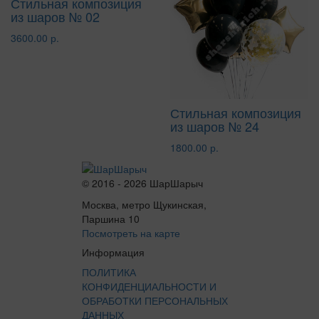
Стильная композиция
из шаров № 02
3600.00 р.
Стильная композиция
из шаров № 24
1800.00 р.
© 2016 - 2026 ШарШарыч
Москва, метро Щукинская,
Паршина 10
Посмотреть на карте
Информация
ПОЛИТИКА
КОНФИДЕНЦИАЛЬНОСТИ И
ОБРАБОТКИ ПЕРСОНАЛЬНЫХ
ДАННЫХ