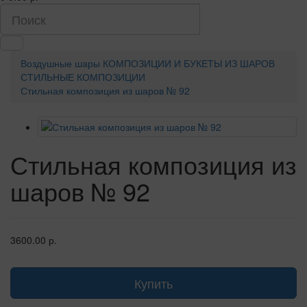
Воздушные шары
КОМПОЗИЦИИ И БУКЕТЫ ИЗ ШАРОВ
СТИЛЬНЫЕ КОМПОЗИЦИИ
Стильная композиция из шаров № 92
Стильная композиция из
шаров № 92
3600.00 р.
Купить