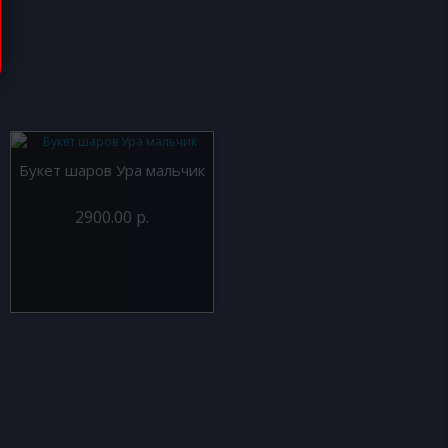
Букет шаров Ура мальчик
2900.00 р.