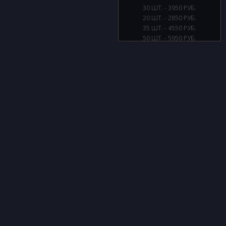
30 ШТ. - 3950 РУБ.
20 ШТ. - 2850 РУБ.
35 ШТ. - 4550 РУБ.
50 ШТ. - 5950 РУБ.