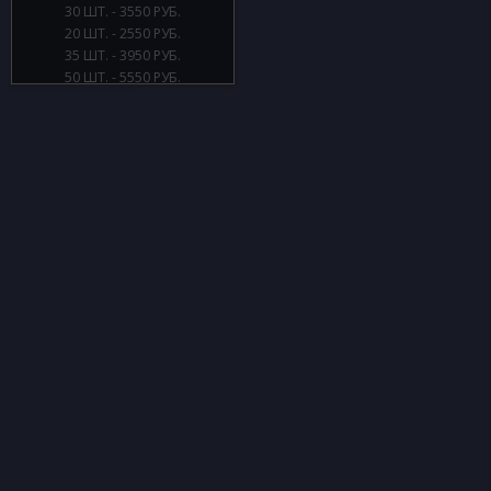
30 ШТ. - 3550 РУБ.
20 ШТ. - 2550 РУБ.
35 ШТ. - 3950 РУБ.
50 ШТ. - 5550 РУБ.