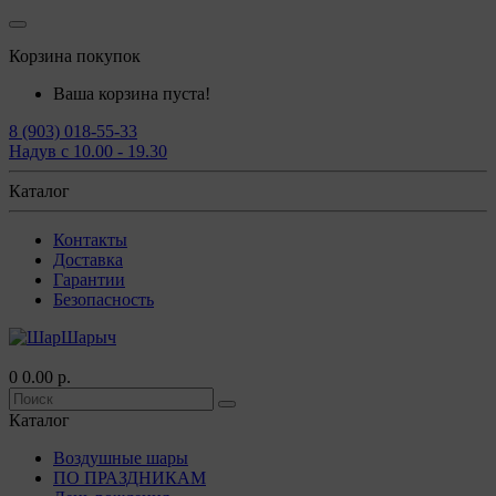
Корзина покупок
Ваша корзина пуста!
8 (903) 018-55-33
Надув с 10.00 - 19.30
Каталог
Контакты
Доставка
Гарантии
Безопасность
0
0.00 р.
Каталог
Воздушные шары
ПО ПРАЗДНИКАМ