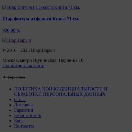
Шар фигура из фольги Книга 71 см.
900.00 р.
© 2016 - 2026 ШарШарыч
Москва, метро Щукинская, Паршина 10
Посмотреть на карте
Информация
ПОЛИТИКА КОНФИДЕНЦИАЛЬНОСТИ И
ОБРАБОТКИ ПЕРСОНАЛЬНЫХ ДАННЫХ
О нас
Доставка
Гарантии
Безопасность
Блог
Контакты