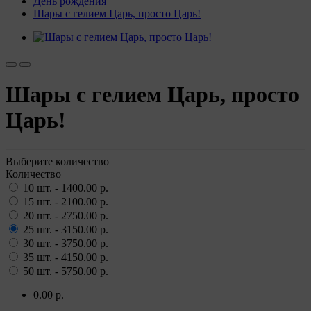
День рождения
Шары с гелием Царь, просто Царь!
Шары с гелием Царь, просто
Царь!
Выберите количество
Количество
10 шт. - 1400.00 р.
15 шт. - 2100.00 р.
20 шт. - 2750.00 р.
25 шт. - 3150.00 р.
30 шт. - 3750.00 р.
35 шт. - 4150.00 р.
50 шт. - 5750.00 р.
0.00 р.