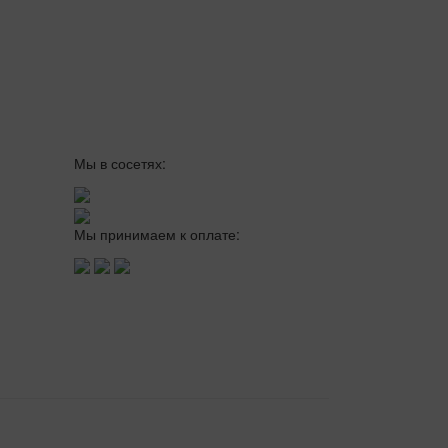
Мы в сосетях:
Мы принимаем к оплате: