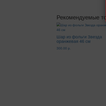
Рекомендуемые т
Шар из фольги Звезда
оранжевая 46 см
300.00 р.