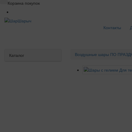
Корзина покупок
Контакты
Воздушные шары
ПО ПРАЗД
Каталог