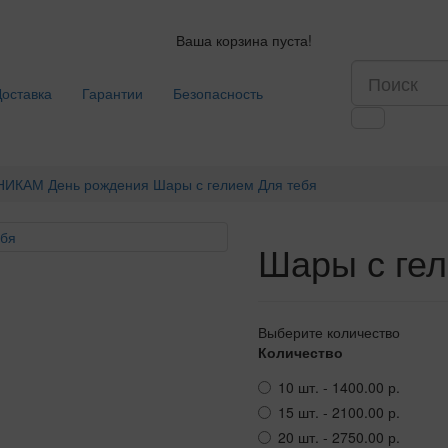
Ваша корзина пуста!
Доставка
Гарантии
Безопасность
НИКАМ
День рождения
Шары с гелием Для тебя
Шары с гел
Выберите количество
Количество
10 шт. - 1400.00 р.
15 шт. - 2100.00 р.
20 шт. - 2750.00 р.