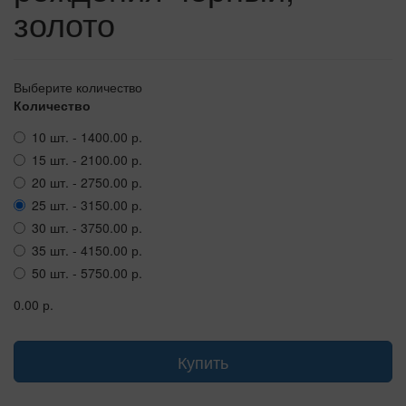
золото
Выберите количество
Количество
10 шт. - 1400.00 р.
15 шт. - 2100.00 р.
20 шт. - 2750.00 р.
25 шт. - 3150.00 р.
30 шт. - 3750.00 р.
35 шт. - 4150.00 р.
50 шт. - 5750.00 р.
0.00 р.
Купить