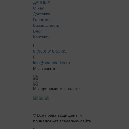
ДАННЫХ
О нас
Доставка
Гарантии
Безопасность
Блог
Контакты
8 (903) 018-55-33
info@sharsharich.ru
Мы в сосетях:
Мы принимаем к оплате:
© Все права защищены и
принадлежат владельцу сайта.