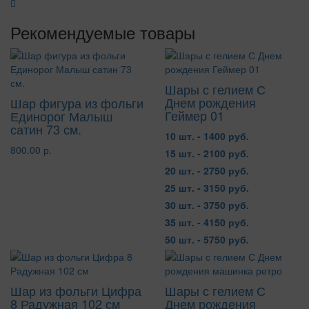
Рекомендуемые товары
Шары с гелием С
Днем рождения
Шар фигура из фольги
Геймер 01
Единорог Малыш
сатин 73 см.
10 шт. - 1400 руб.
800.00 р.
15 шт. - 2100 руб.
20 шт. - 2750 руб.
25 шт. - 3150 руб.
30 шт. - 3750 руб.
35 шт. - 4150 руб.
50 шт. - 5750 руб.
Шар из фольги Цифра
Шары с гелием С
8 Радужная 102 см
Днем рождения