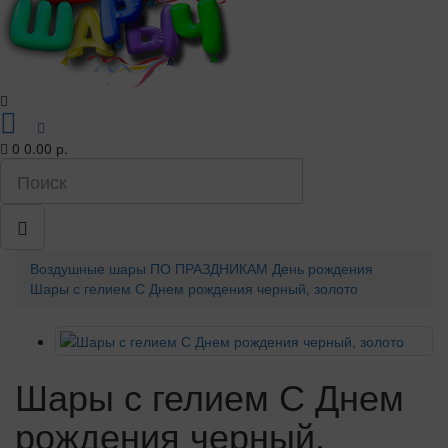
0
0.00 р.
Воздушные шары
ПО ПРАЗДНИКАМ
День рождения
Шары с гелием С Днем рождения черный, золото
Шары с гелием С Днем
рождения черный,