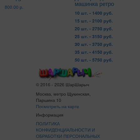
машинка ретро
800.00 р.
10 шт. - 1400 руб.
15 шт. - 2100 руб.
20 шт. - 2750 руб.
25 шт. - 3150 руб.
30 шт. - 3750 руб.
35 шт. - 4150 руб.
50 шт. - 5750 руб.
© 2016 - 2026 ШарШарыч
Москва, метро Щукинская,
Паршина 10
Посмотреть на карте
Информация
ПОЛИТИКА
КОНФИДЕНЦИАЛЬНОСТИ И
ОБРАБОТКИ ПЕРСОНАЛЬНЫХ