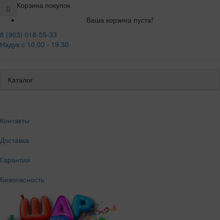
Корзина покупок
Ваша корзина пуста!
8 (903) 018-55-33
Надув с 10.00 - 19.30
Каталог
Контакты
Доставка
Гарантии
Безопасность