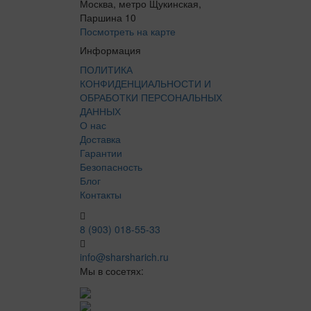
Москва, метро Щукинская,
Паршина 10
Посмотреть на карте
Информация
ПОЛИТИКА
КОНФИДЕНЦИАЛЬНОСТИ И
ОБРАБОТКИ ПЕРСОНАЛЬНЫХ
ДАННЫХ
О нас
Доставка
Гарантии
Безопасность
Блог
Контакты
8 (903) 018-55-33
info@sharsharich.ru
Мы в сосетях: