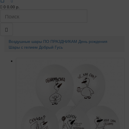
0
0.00 р.
Воздушные шары
ПО ПРАЗДНИКАМ
День рождения
Шары с гелием Добрый Гусь