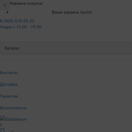
Корзина покупок
Ваша корзина пуста!
8 (903) 018-55-33
Надув с 10.00 - 19.30
Каталог
Контакты
Доставка
Гарантии
Безопасность