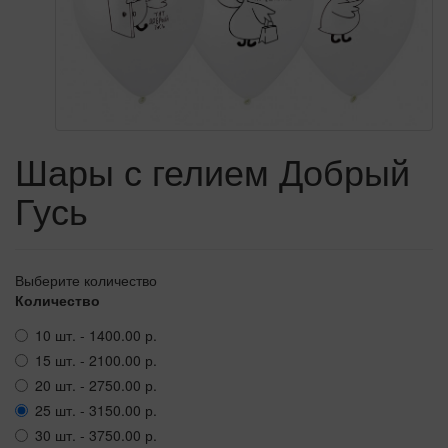
Шары с гелием Добрый
Гусь
Выберите количество
Количество
10 шт. - 1400.00 р.
15 шт. - 2100.00 р.
20 шт. - 2750.00 р.
25 шт. - 3150.00 р.
30 шт. - 3750.00 р.