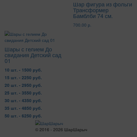
Шар фигура из фольги
Трансформер
Бамблби 74 см.
700.00 р.
Шары с гелием До
свидания Детский сад
01
10 шт. - 1500 руб.
15 шт. - 2250 руб.
20 шт. - 2950 руб.
25 шт. - 3550 руб.
30 шт. - 4350 руб.
35 шт. - 4850 руб.
50 шт. - 6250 руб.
© 2016 - 2026 ШарШарыч