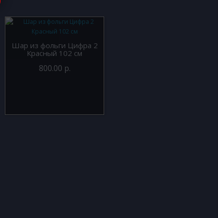
Шар из фольги Цифра 2
Красный 102 см
800.00 р.