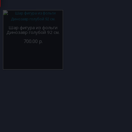
Шар фигура из фольги
Динозавр голубой 92 см.
700.00 р.