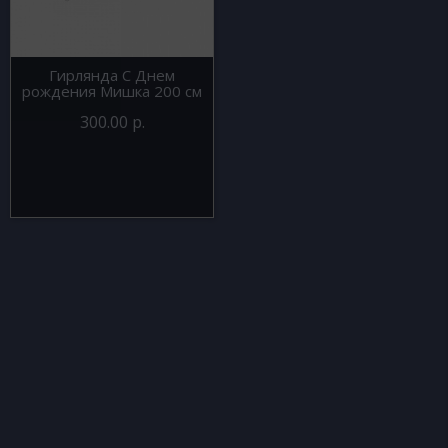
Гирлянда С Днем
рождения Мишка 200 см
300.00 р.