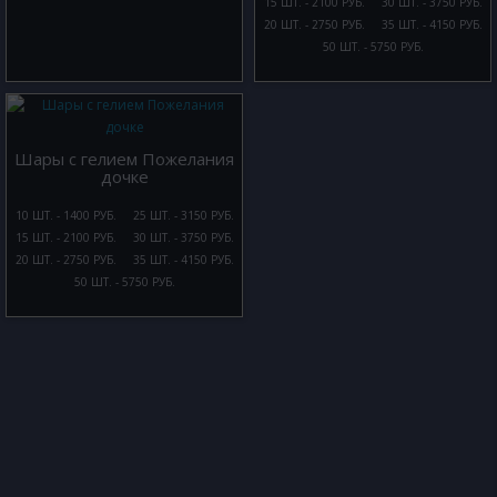
15 ШТ. - 2100 РУБ.
30 ШТ. - 3750 РУБ.
20 ШТ. - 2750 РУБ.
35 ШТ. - 4150 РУБ.
50 ШТ. - 5750 РУБ.
Шары с гелием Пожелания
дочке
10 ШТ. - 1400 РУБ.
25 ШТ. - 3150 РУБ.
15 ШТ. - 2100 РУБ.
30 ШТ. - 3750 РУБ.
20 ШТ. - 2750 РУБ.
35 ШТ. - 4150 РУБ.
50 ШТ. - 5750 РУБ.