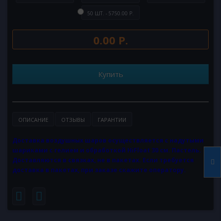
50 ШТ. - 5750.00 Р.
0.00 Р.
Купить
ОПИСАНИЕ
ОТЗЫВЫ
ГАРАНТИИ
Доставка воздушных шаров осуществляется с надутыми
шариками с гелием и обработкой HiFloat 30 см. Пастель.
Доставляются в связках, не в пакетах. Если требуется
доставка в пакетах, при заказе скажите оператору.